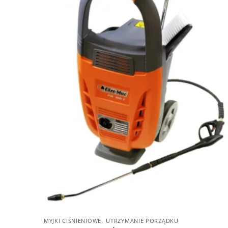
,
MYJKI CIŚNIENIOWE
UTRZYMANIE PORZĄDKU