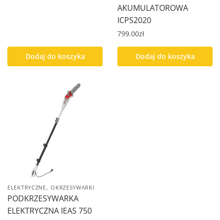
AKUMULATOROWA
ICPS2020
799.00
zł
Dodaj do koszyka
Dodaj do koszyka
,
ELEKTRYCZNE
OKRZESYWARKI
PODKRZESYWARKA
ELEKTRYCZNA IEAS 750