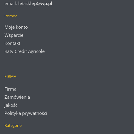
email:
let-sklep@wp.pl
Pomoc
Moje konto
Wsparcie
Kontakt
Raty Credit Agricole
FIRMA
Firma
Zamówienia
Jakość
Polityka prywatności
Kategorie