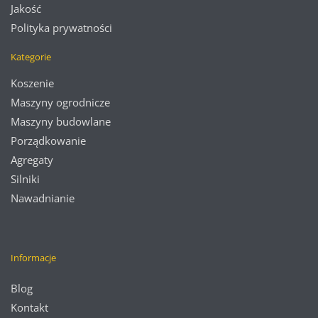
Jakość
Polityka prywatności
Kategorie
Koszenie
Maszyny ogrodnicze
Maszyny budowlane
Porządkowanie
Agregaty
Silniki
Nawadnianie
Informacje
Blog
Kontakt