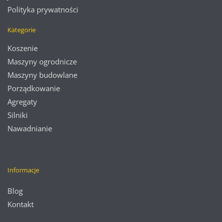
Polityka prywatności
Kategorie
Koszenie
Maszyny ogrodnicze
Maszyny budowlane
Porządkowanie
Agregaty
Silniki
Nawadnianie
Informacje
Blog
Kontakt