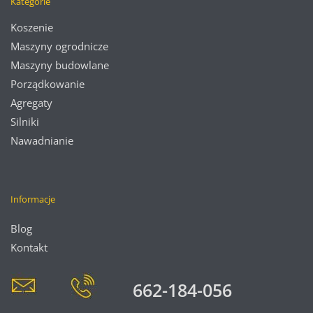
Kategorie
Koszenie
Maszyny ogrodnicze
Maszyny budowlane
Porządkowanie
Agregaty
Silniki
Nawadnianie
Informacje
Blog
Kontakt
662-184-056