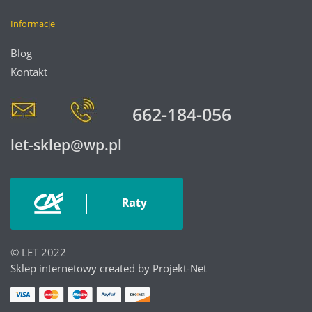
Informacje
Blog
Kontakt
662-184-056
let-sklep@wp.pl
© LET 2022
Sklep internetowy created by Projekt-Net