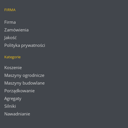
FIRMA
Firma
Zamówienia
Jakość
Polityka prywatności
Kategorie
Koszenie
Maszyny ogrodnicze
Maszyny budowlane
Porządkowanie
Agregaty
Silniki
Nawadnianie