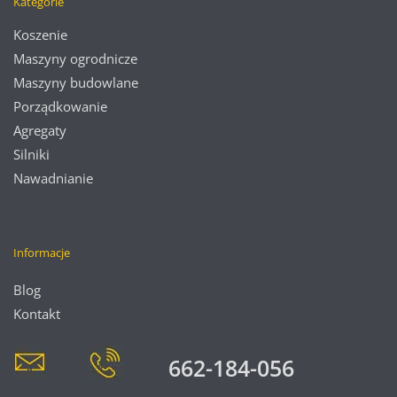
Kategorie
Koszenie
Maszyny ogrodnicze
Maszyny budowlane
Porządkowanie
Agregaty
Silniki
Nawadnianie
Informacje
Blog
Kontakt
662-184-056