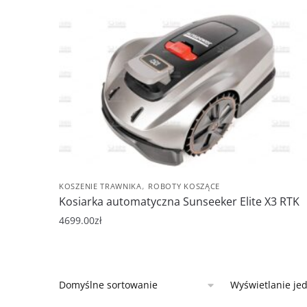
,
KOSZENIE TRAWNIKA
ROBOTY KOSZĄCE
Kosiarka automatyczna Sunseeker Elite X3 RTK
4699.00
zł
Wyświetlanie je