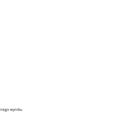
dnego wyniku