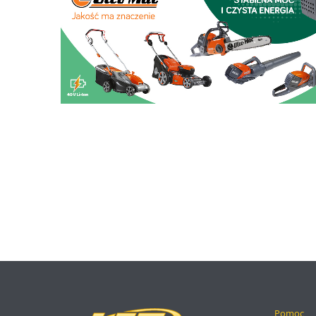
Pomoc