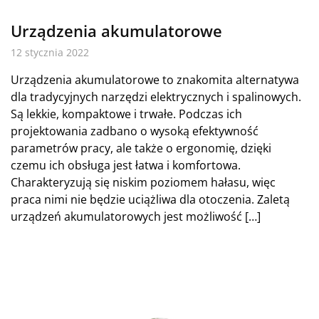
Urządzenia akumulatorowe
12 stycznia 2022
Urządzenia akumulatorowe to znakomita alternatywa
dla tradycyjnych narzędzi elektrycznych i spalinowych.
Są lekkie, kompaktowe i trwałe. Podczas ich
projektowania zadbano o wysoką efektywność
parametrów pracy, ale także o ergonomię, dzięki
czemu ich obsługa jest łatwa i komfortowa.
Charakteryzują się niskim poziomem hałasu, więc
praca nimi nie będzie uciążliwa dla otoczenia. Zaletą
urządzeń akumulatorowych jest możliwość […]