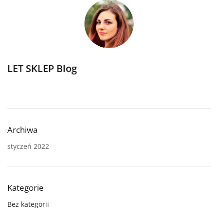
LET SKLEP Blog
Archiwa
styczeń 2022
Kategorie
Bez kategorii