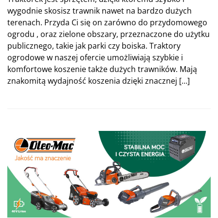
wygodnie skosisz trawnik nawet na bardzo dużych
terenach. Przyda Ci się on zarówno do przydomowego
ogrodu , oraz zielone obszary, przeznaczone do użytku
publicznego, takie jak parki czy boiska. Traktory
ogrodowe w naszej ofercie umożliwiają szybkie i
komfortowe koszenie także dużych trawników. Mają
znakomitą wydajność koszenia dzięki znacznej […]