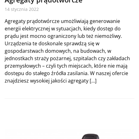
14 stycznia 2022
Agregaty prądotwórcze umożliwiają generowanie
energii elektrycznej w sytuacjach, kiedy dostęp do
prądu jest mocno ograniczony lub też niemożliwy.
Urządzenia te doskonale sprawdzą się w
gospodarstwach domowych, na budowach, w
jednostkach straży pożarnej, szpitalach czy zakładach
przemysłowych – czyli tych miejscach, które nie mają
dostępu do stałego źródła zasilania. W naszej ofercie
znajdziesz wysokiej jakości agregaty […]