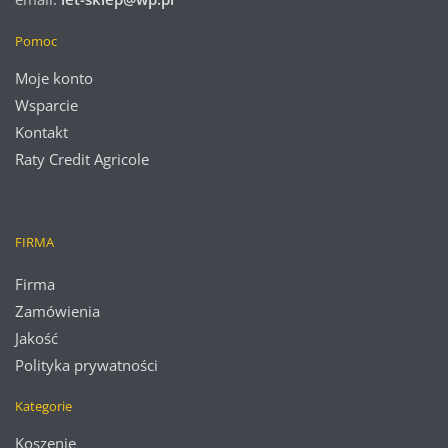
Pomoc
Moje konto
Wsparcie
Kontakt
Raty Credit Agricole
FIRMA
Firma
Zamówienia
Jakość
Polityka prywatności
Kategorie
Koszenie