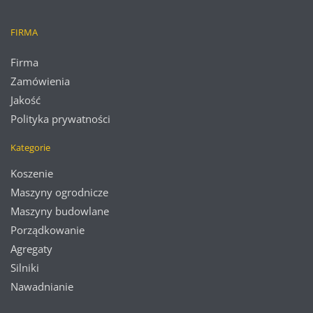
FIRMA
Firma
Zamówienia
Jakość
Polityka prywatności
Kategorie
Koszenie
Maszyny ogrodnicze
Maszyny budowlane
Porządkowanie
Agregaty
Silniki
Nawadnianie