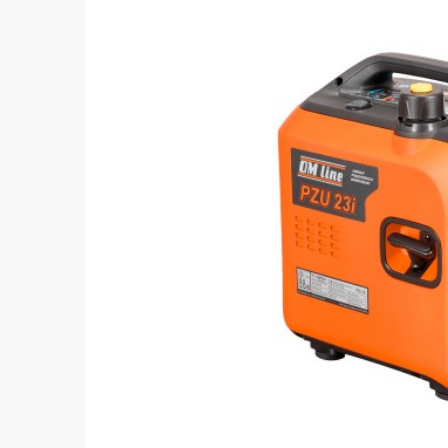
Wyślij