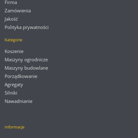
Firma
Zamówienia
Jakość
Polityka prywatności
Kategorie
Koszenie
Maszyny ogrodnicze
Maszyny budowlane
Porządkowanie
Agregaty
Silniki
Nawadnianie
Informacje