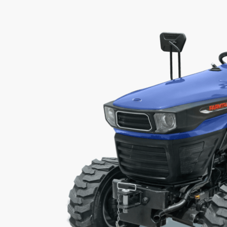
Wyślij