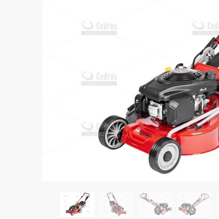
Wyślij