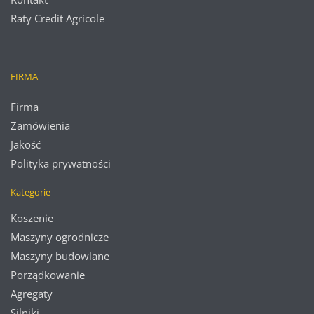
Raty Credit Agricole
FIRMA
Firma
Zamówienia
Jakość
Polityka prywatności
Kategorie
Koszenie
Maszyny ogrodnicze
Maszyny budowlane
Porządkowanie
Agregaty
Silniki