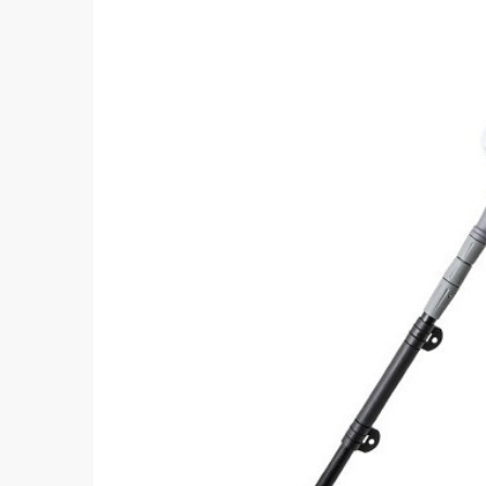
Wyślij