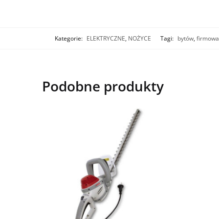
Kategorie:
ELEKTRYCZNE
,
NOŻYCE
Tagi:
bytów
,
firmowa
Podobne produkty