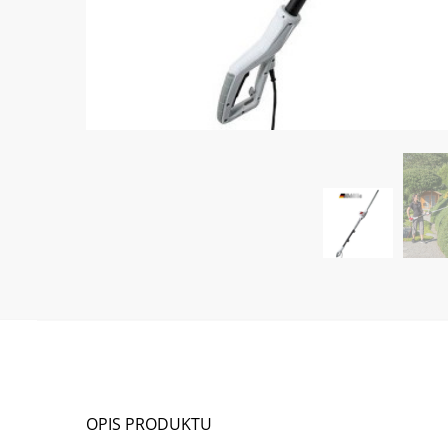
OPIS PRODUKTU