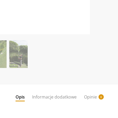
Opis
Informacje dodatkowe
Opinie
0