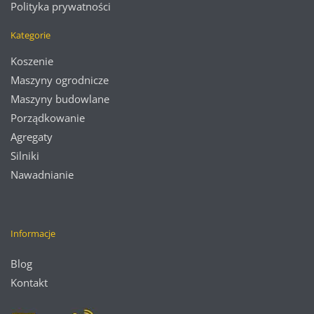
Polityka prywatności
Kategorie
Koszenie
Maszyny ogrodnicze
Maszyny budowlane
Porządkowanie
Agregaty
Silniki
Nawadnianie
Informacje
Blog
Kontakt