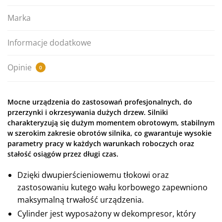
Marka
Informacje dodatkowe
Opinie
0
Mocne urządzenia do zastosowań profesjonalnych, do
przerzynki i okrzesywania dużych drzew. Silniki
charakteryzują się dużym momentem obrotowym, stabilnym
w szerokim zakresie obrotów silnika, co gwarantuje wysokie
parametry pracy w każdych warunkach roboczych oraz
stałość osiągów przez długi czas.
Dzięki dwupierścieniowemu tłokowi oraz
zastosowaniu kutego wału korbowego zapewniono
maksymalną trwałość urządzenia.
Cylinder jest wyposażony w dekompresor, który