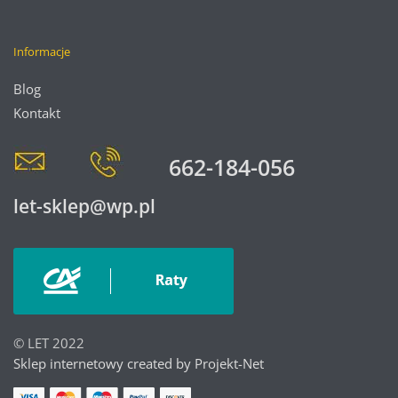
Informacje
Blog
Kontakt
662-184-056
let-sklep@wp.pl
© LET 2022
Sklep internetowy created by Projekt-Net