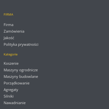
FIRMA
Firma
Zamówienia
Jakość
Polityka prywatności
Kategorie
Koszenie
Maszyny ogrodnicze
Maszyny budowlane
Porządkowanie
Agregaty
Silniki
Nawadnianie