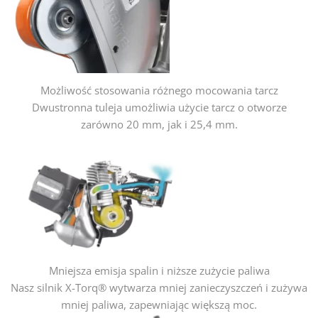
Możliwość stosowania różnego mocowania tarcz
Dwustronna tuleja umożliwia użycie tarcz o otworze
zarówno 20 mm, jak i 25,4 mm.
Mniejsza emisja spalin i niższe zużycie paliwa
Nasz silnik X-Torq® wytwarza mniej zanieczyszczeń i zużywa
mniej paliwa, zapewniając większą moc.