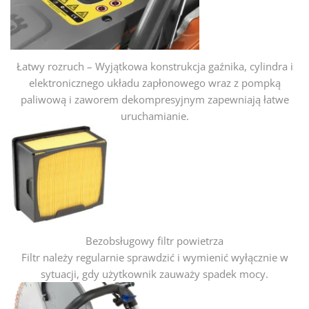
Łatwy rozruch – Wyjątkowa konstrukcja gaźnika, cylindra i
elektronicznego układu zapłonowego wraz z pompką
paliwową i zaworem dekompresyjnym zapewniają łatwe
uruchamianie.
Bezobsługowy filtr powietrza
Filtr należy regularnie sprawdzić i wymienić wyłącznie w
sytuacji, gdy użytkownik zauważy spadek mocy.