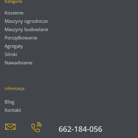
Kategorie
Koszenie
Maszyny ogrodnicze
Maszyny budowlane
Porządkowanie
Agregaty
Silniki
Nawadnianie
Informacje
Blog
Kontakt
662-184-056