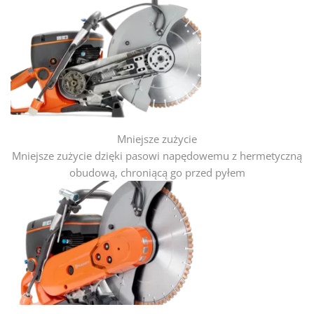
Mniejsze zużycie
Mniejsze zużycie dzięki pasowi napędowemu z hermetyczną
obudową, chroniącą go przed pyłem