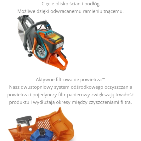
Cięcie blisko ścian i podłóg
Możliwe dzięki odwracanemu ramieniu tnącemu.
Aktywne filtrowanie powietrza™
Nasz dwustopniowy system odśrodkowego oczyszczania
powietrza i pojedynczy filtr papierowy zwiększają trwałość
produktu i wydłużają okresy między czyszczeniami filtra.