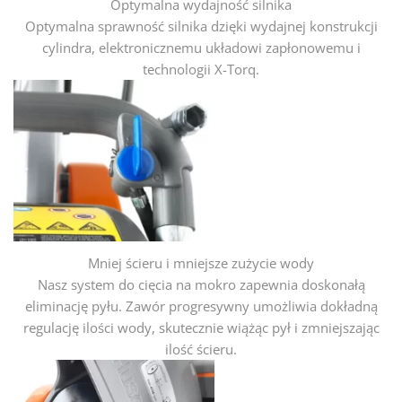
Optymalna wydajność silnika
Optymalna sprawność silnika dzięki wydajnej konstrukcji
cylindra, elektronicznemu układowi zapłonowemu i
technologii X-Torq.
Mniej ścieru i mniejsze zużycie wody
Nasz system do cięcia na mokro zapewnia doskonałą
eliminację pyłu. Zawór progresywny umożliwia dokładną
regulację ilości wody, skutecznie wiążąc pył i zmniejszając
ilość ścieru.