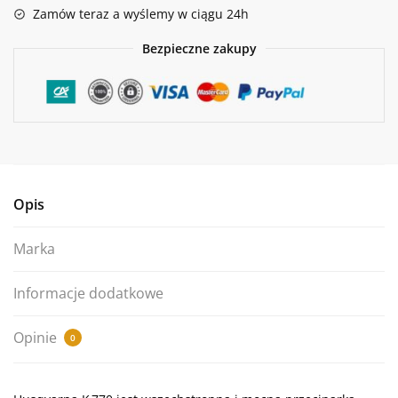
Zamów teraz a wyślemy w ciągu 24h
Bezpieczne zakupy
Opis
Marka
Informacje dodatkowe
Opinie
0