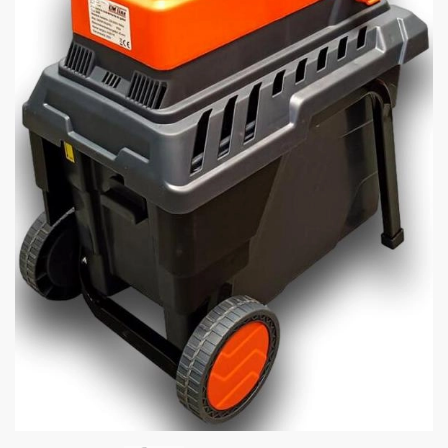
Wyślij