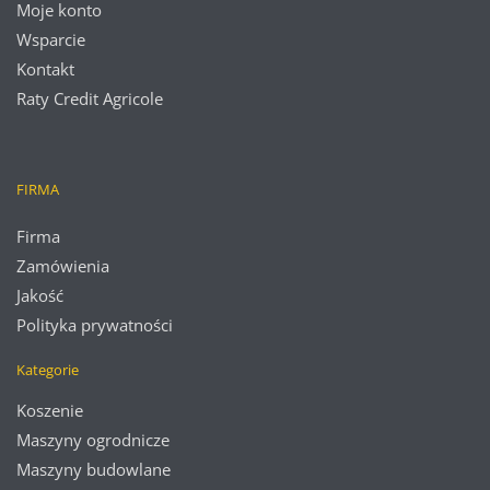
Moje konto
Wsparcie
Kontakt
Raty Credit Agricole
FIRMA
Firma
Zamówienia
Jakość
Polityka prywatności
Kategorie
Koszenie
Maszyny ogrodnicze
Maszyny budowlane