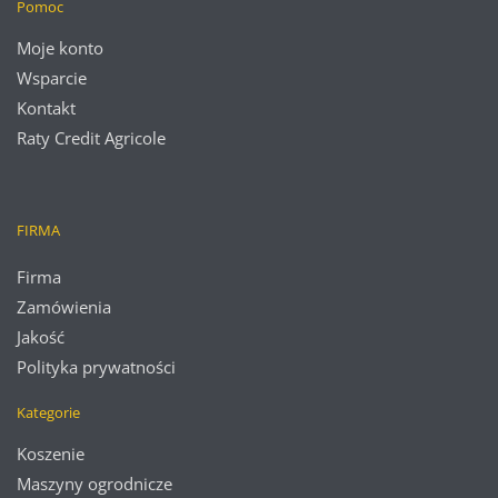
Pomoc
Moje konto
Wsparcie
Kontakt
Raty Credit Agricole
FIRMA
Firma
Zamówienia
Jakość
Polityka prywatności
Kategorie
Koszenie
Maszyny ogrodnicze