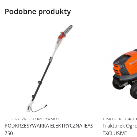
Podobne produkty
,
ELEKTRYCZNE
OKRZESYWARKI
TRAKTORKI OGRO
PODKRZESYWARKA ELEKTRYCZNA IEAS
Traktorek Ogr
750
EXCLUSIVE