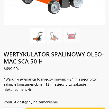
WERTYKULATOR SPALINOWY OLEO-
MAC SCA 50 H
6699.00
zł
*Warunki gwarancji to między innymi: – 24 miesięcy przy
zakupie konsumenckim – 12 miesięcy przy zakupie
niekonsumenckim
Produkt dostępny na zamówienie