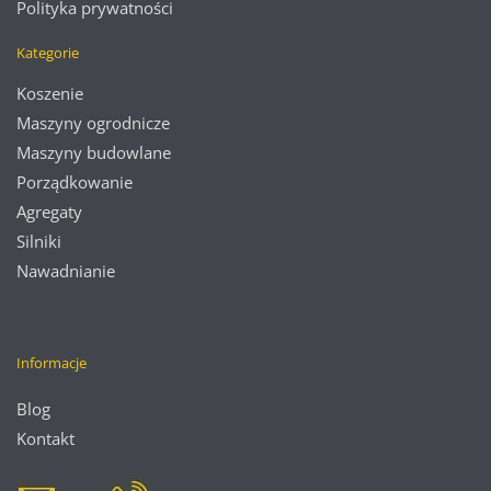
Polityka prywatności
Kategorie
Koszenie
Maszyny ogrodnicze
Maszyny budowlane
Porządkowanie
Agregaty
Silniki
Nawadnianie
Informacje
Blog
Kontakt