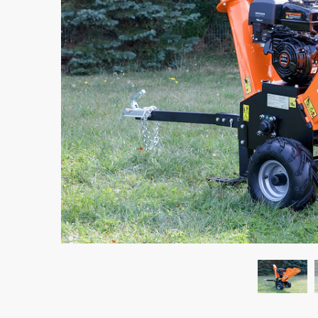
Wyślij